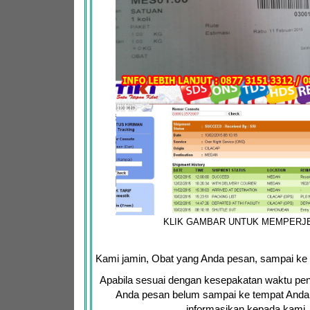
KLIK GAMBAR UNTUK MEMPERJ
Kami jamin, Obat yang Anda pesan, sampai ke
Apabila sesuai dengan kesepakatan waktu pen
Anda pesan belum sampai ke tempat Anda,
informasikan kepada kami.