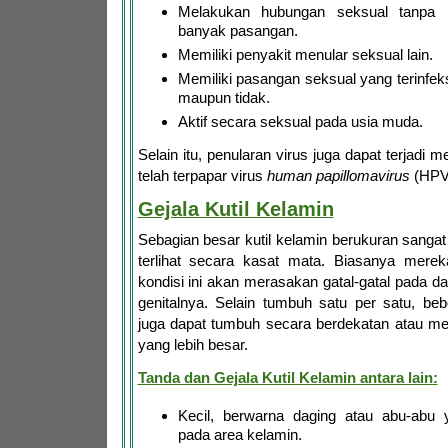
Melakukan hubungan seksual tanpa
banyak pasangan.
Memiliki penyakit menular seksual lain.
Memiliki pasangan seksual yang terinfeks
maupun tidak.
Aktif secara seksual pada usia muda.
Selain itu, penularan virus juga dapat terjadi m
telah terpapar virus
human papillomavirus
(HPV
Gejala Kutil Kelamin
Sebagian besar kutil kelamin berukuran sangat 
terlihat secara kasat mata. Biasanya mere
kondisi ini akan merasakan gatal-gatal pada da
genitalnya. Selain tumbuh satu per satu, beb
juga dapat tumbuh secara berdekatan atau 
yang lebih besar.
Tanda dan Gejala Kutil Kelamin antara lain:
Kecil, berwarna daging atau abu-ab
pada area kelamin.