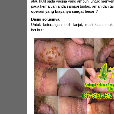
atau kutil pada vagina yang ampuh, untuk menyem
pada kemaluan anda sampai tuntas, aman dan ta
operasi yang biayanya sangat besar
?
Disini solusinya.
Untuk keterangan lebih lanjut,
mari kita simak
berikut
: